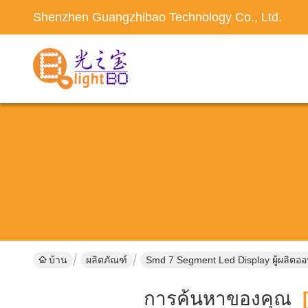
Shenzhen Guangzhibao Technology Co., Ltd.
บ้าน
ผลิตภัณฑ์
Smd 7 Segment Led Display ผู้ผลิตอ
การค้นหาของคุณ
[