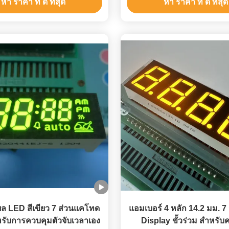
หา ราคา ที่ ดี ที่สุด
หา ราคา ที่ ดี ที่สุด
ล LED สีเขียว 7 ส่วนแคโทด
แอมเบอร์ 4 หลัก 14.2 มม. 7
หรับการควบคุมตัวจับเวลาเอง
Display ขั้วร่วม สำหรับ