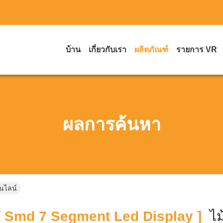
บ้าน
เกี่ยวกับเรา
ผลิตภัณฑ์
รายการ VR
ผลการค้นหา
อนไลน์
 Smd 7 Segment Led Display ]
ไม