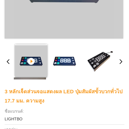
3 หลักเจ็ดส่วนจอแสดงผล LED ปุ่มสัมผัสขั้วบวกทั่วไป
17.7 มม. ความสูง
ชื่อแบรนด์:
LIGHTBO