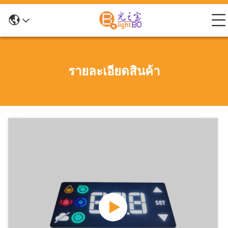
รายละเอียดสินค้า