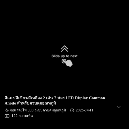
สีแดง/สีเขียว/สีเหลือง 2 เส้น 7 ช่อง LED Display Common
Anode สําหรับควบคุมอุณหภูมิ
จอแสดงไฟ LED ระบบควบคุมอุณหภูมิ
2026-04-11
122 ความเห็น