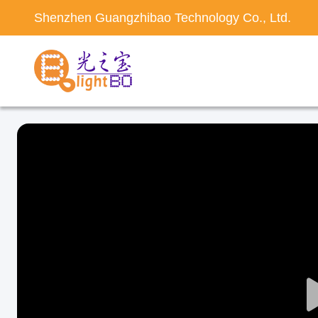
Shenzhen Guangzhibao Technology Co., Ltd.