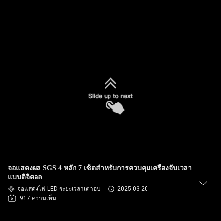
จอแสดงผล SGS 4 หลัก 7 เซ็ตสำหรับการควบคุมเครื่องจับเวลา
แบบดิจิตอล
จอแสดงไฟ LED ระยะเวลาเตาอบ
2025-03-20
917 ความเห็น