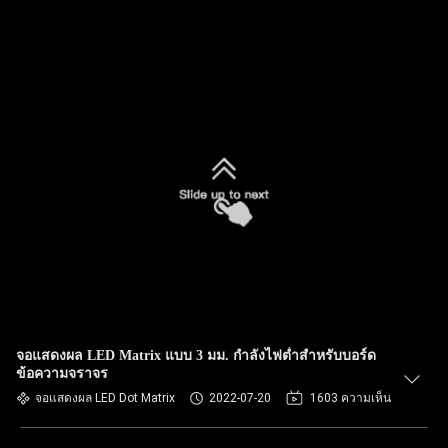
จอแสดงผล LED Matrix แบบ 3 มม. กำลังไฟต่ำสำหรับบอร์ด
ข้อความจราจร
จอแสดงผล LED Dot Matrix
2022-07-20
1603 ความเห็น